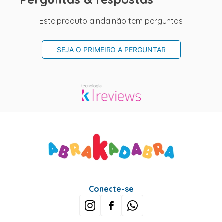
Este produto ainda não tem perguntas
SEJA O PRIMEIRO A PERGUNTAR
Conecte-se