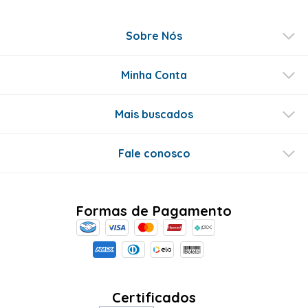
Sobre Nós
Minha Conta
Mais buscados
Fale conosco
Formas de Pagamento
Certificados