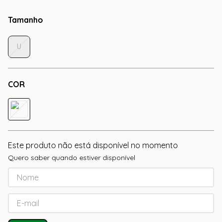
Tamanho
U
COR
Este produto não está disponível no momento
Quero saber quando estiver disponível