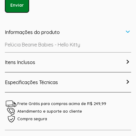
Enviar
Informações do produto
Pelúcia Beanie Babies - Hello Kitty
Itens Inclusos
Especificações Técnicas
Frete Grátis para compras acima de R$ 249,99
Atendimento e suporte ao cliente
Compra segura