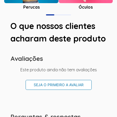
Óculos
Perucas
O que nossos clientes
acharam deste produto
Avaliações
Este produto ainda não tem avaliações
SEJA O PRIMEIRO A AVALIAR
Perguntas & respostas