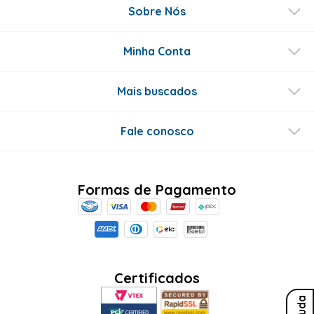
Sobre Nós
Minha Conta
Mais buscados
Fale conosco
Formas de Pagamento
Certificados
Ajuda