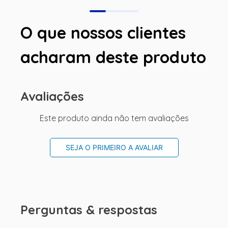
O que nossos clientes
acharam deste produto
Avaliações
Este produto ainda não tem avaliações
SEJA O PRIMEIRO A AVALIAR
Perguntas & respostas