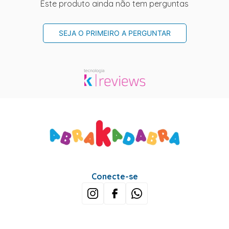
Este produto ainda não tem perguntas
SEJA O PRIMEIRO A PERGUNTAR
Conecte-se