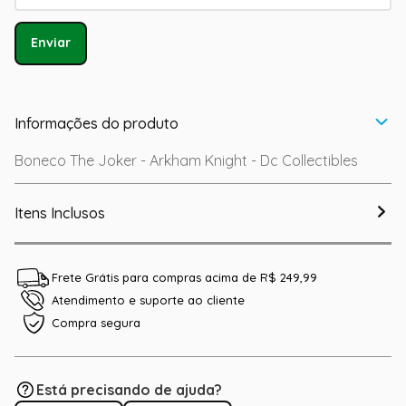
Enviar
Informações do produto
Boneco The Joker - Arkham Knight - Dc Collectibles
Itens Inclusos
Frete Grátis para compras acima de R$ 249,99
Atendimento e suporte ao cliente
Compra segura
Está precisando de ajuda?