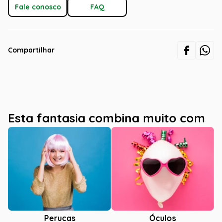
Fale conosco
FAQ
Compartilhar
Esta fantasia combina muito com
Óculos
Perucas