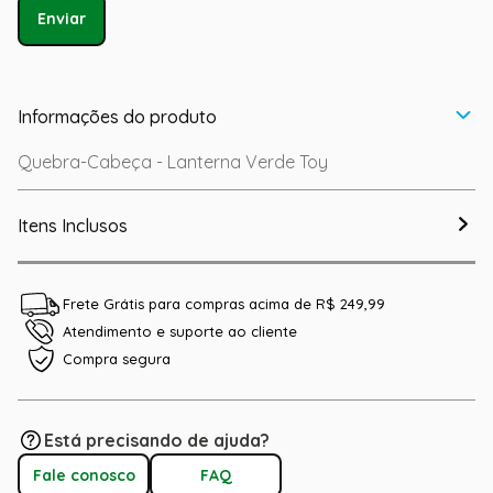
Enviar
Informações do produto
Quebra-Cabeça - Lanterna Verde Toy
Itens Inclusos
Frete Grátis para compras acima de R$ 249,99
Atendimento e suporte ao cliente
Compra segura
Está precisando de ajuda?
Fale conosco
FAQ