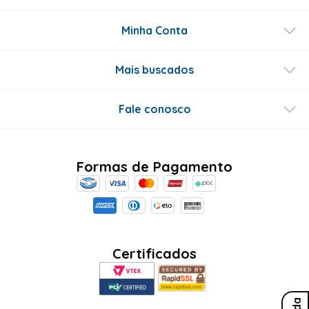
Minha Conta
Mais buscados
Fale conosco
Formas de Pagamento
Certificados