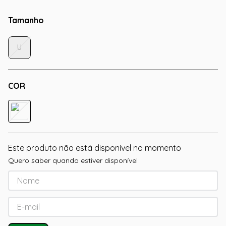
Tamanho
U
COR
Este produto não está disponível no momento
Quero saber quando estiver disponível