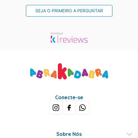
SEJA O PRIMEIRO A PERGUNTAR
Conecte-se
Sobre Nós