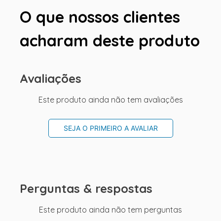
O que nossos clientes
acharam deste produto
Avaliações
Este produto ainda não tem avaliações
SEJA O PRIMEIRO A AVALIAR
Perguntas & respostas
Este produto ainda não tem perguntas