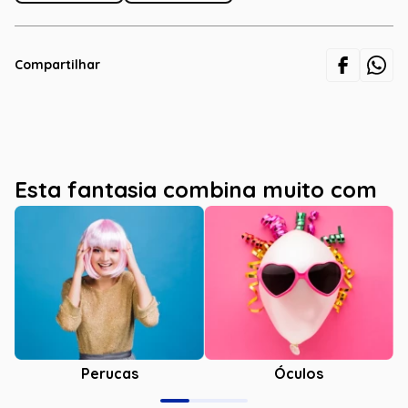
Compartilhar
Esta fantasia combina muito com
Óculos
Perucas