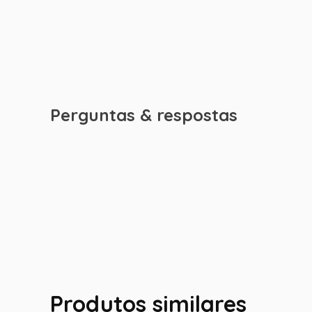
Perguntas & respostas
Produtos similares