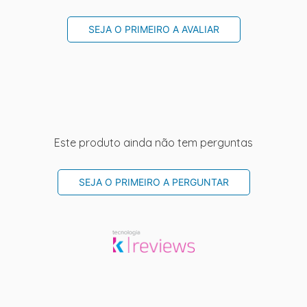
SEJA O PRIMEIRO A AVALIAR
Este produto ainda não tem perguntas
SEJA O PRIMEIRO A PERGUNTAR