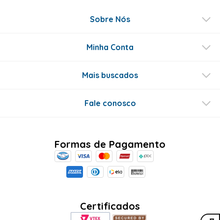
Sobre Nós
Minha Conta
Mais buscados
Fale conosco
Formas de Pagamento
Certificados