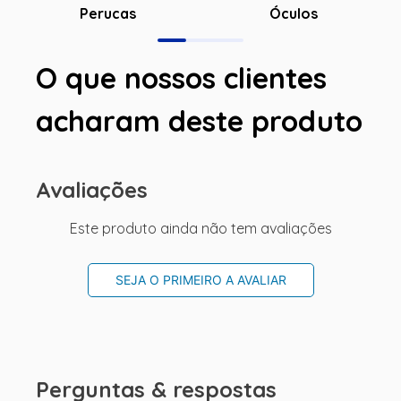
Óculos
Perucas
O que nossos clientes
acharam deste produto
Avaliações
Este produto ainda não tem avaliações
SEJA O PRIMEIRO A AVALIAR
Perguntas & respostas