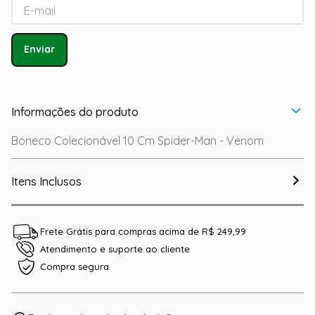
Enviar
Informações do produto
Boneco Colecionável 10 Cm Spider-Man - Venom
Itens Inclusos
Frete Grátis para compras acima de R$ 249,99
Atendimento e suporte ao cliente
Compra segura