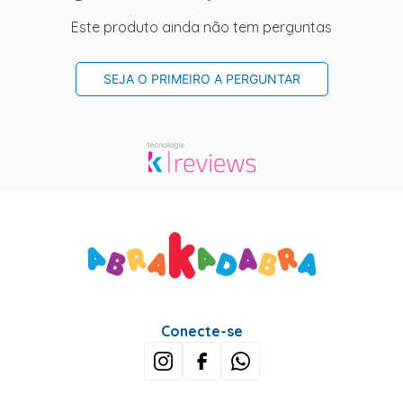
Este produto ainda não tem perguntas
SEJA O PRIMEIRO A PERGUNTAR
Conecte-se