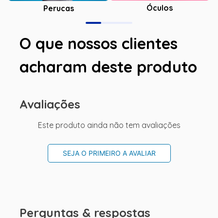
Óculos
Perucas
O que nossos clientes
acharam deste produto
Avaliações
Este produto ainda não tem avaliações
SEJA O PRIMEIRO A AVALIAR
Perguntas & respostas