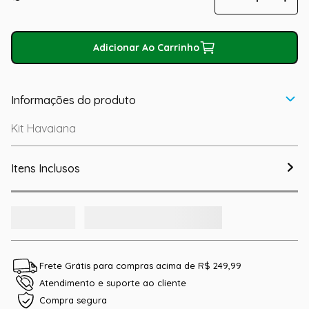
Adicionar Ao Carrinho
Informações do produto
Kit Havaiana
Itens Inclusos
Frete Grátis para compras acima de R$ 249,99
Atendimento e suporte ao cliente
Compra segura