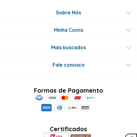
Sobre Nós
Minha Conta
Mais buscados
Fale conosco
Formas de Pagamento
Certificados