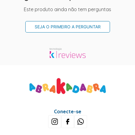
Este produto ainda não tem perguntas
SEJA O PRIMEIRO A PERGUNTAR
Conecte-se