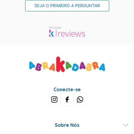
SEJA O PRIMEIRO A PERGUNTAR
Conecte-se
Sobre Nós