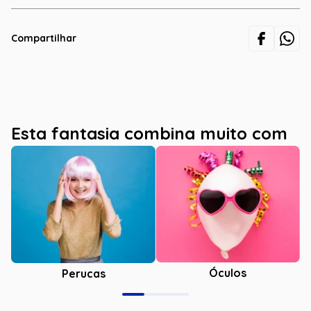
Compartilhar
Esta fantasia combina muito com
Óculos
Perucas