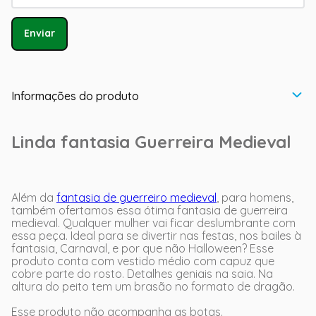
Enviar
Informações do produto
Linda fantasia Guerreira Medieval
Além da
fantasia de guerreiro medieval
, para homens,
também ofertamos essa ótima fantasia de guerreira
medieval. Qualquer mulher vai ficar deslumbrante com
essa peça. Ideal para se divertir nas festas, nos bailes à
fantasia, Carnaval, e por que não Halloween? Esse
produto conta com vestido médio com capuz que
cobre parte do rosto. Detalhes geniais na saia. Na
altura do peito tem um brasão no formato de dragão.
Esse produto não acompanha as botas.