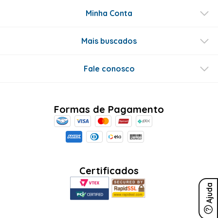
Minha Conta
Mais buscados
Fale conosco
Formas de Pagamento
Certificados
Ajuda