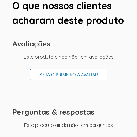
O que nossos clientes
acharam deste produto
Avaliações
Este produto ainda não tem avaliações
SEJA O PRIMEIRO A AVALIAR
Perguntas & respostas
Este produto ainda não tem perguntas