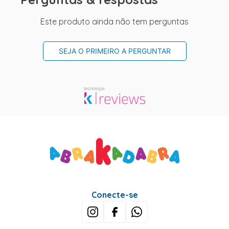
Este produto ainda não tem perguntas
SEJA O PRIMEIRO A PERGUNTAR
Conecte-se