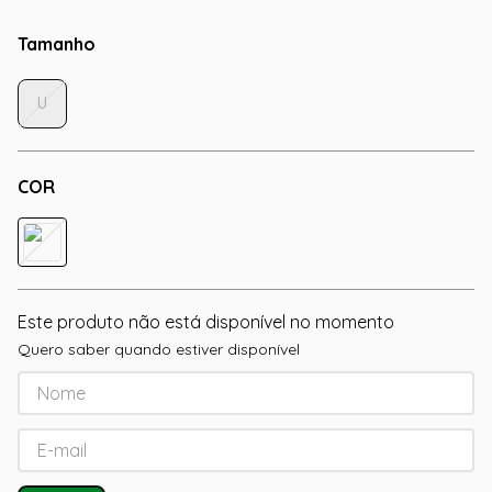
Tamanho
U
COR
Este produto não está disponível no momento
Quero saber quando estiver disponível