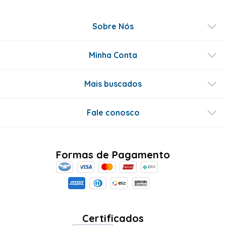
Sobre Nós
Minha Conta
Mais buscados
Fale conosco
Formas de Pagamento
Certificados