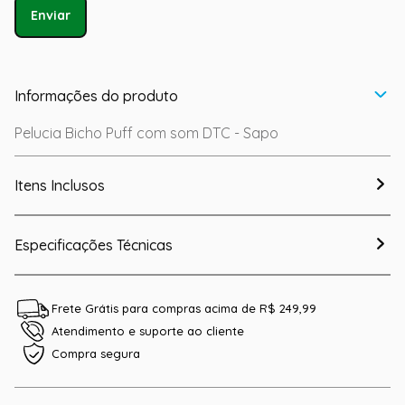
Enviar
Informações do produto
Pelucia Bicho Puff com som DTC - Sapo
Itens Inclusos
Especificações Técnicas
Frete Grátis para compras acima de R$ 249,99
Atendimento e suporte ao cliente
Compra segura