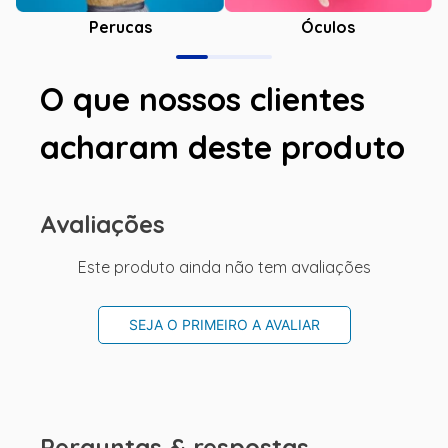
Óculos
Perucas
O que nossos clientes
acharam deste produto
Avaliações
Este produto ainda não tem avaliações
SEJA O PRIMEIRO A AVALIAR
Perguntas & respostas