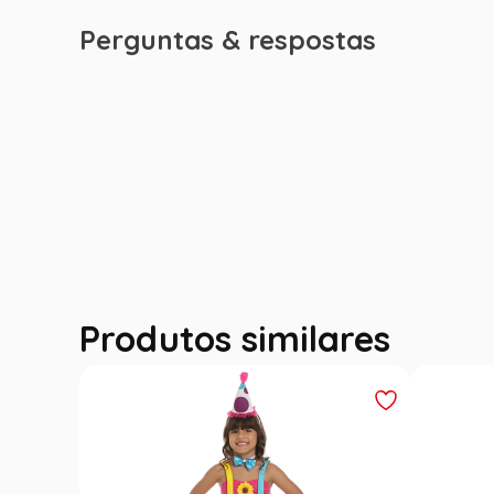
Perguntas & respostas
Produtos similares