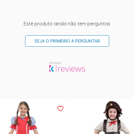
Este produto ainda não tem perguntas
SEJA O PRIMEIRO A PERGUNTAR