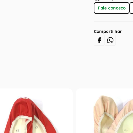
Fale conosco
Compartilhar