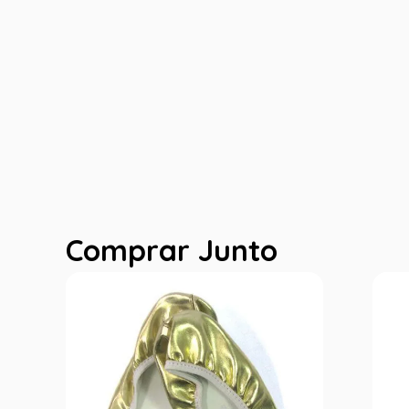
Comprar Junto