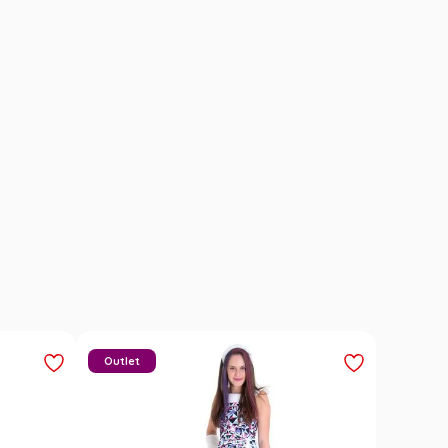
Outlet