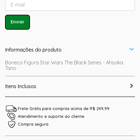
Enviar
Informações do produto
Boneco Figura Star Wars The Black Series - Ahsoka
Tano
Itens Inclusos
Frete Grátis para compras acima de R$ 249,99
Atendimento e suporte ao cliente
Compra segura