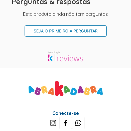
Perguntas & respostas
Este produto ainda não tem perguntas
SEJA O PRIMEIRO A PERGUNTAR
Conecte-se