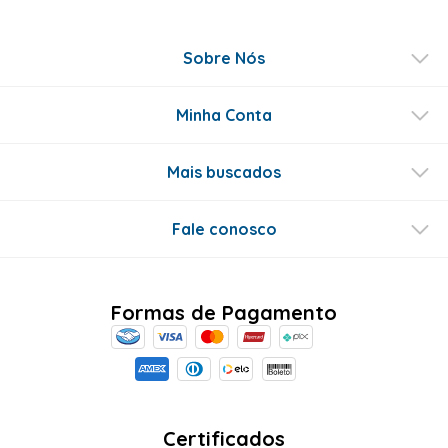
Sobre Nós
Minha Conta
Mais buscados
Fale conosco
Formas de Pagamento
Certificados