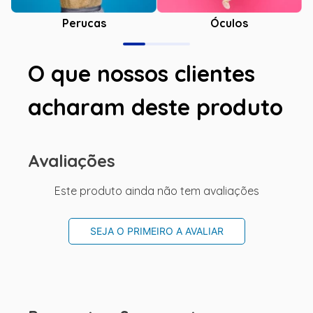
Óculos
Perucas
O que nossos clientes
acharam deste produto
Avaliações
Este produto ainda não tem avaliações
SEJA O PRIMEIRO A AVALIAR