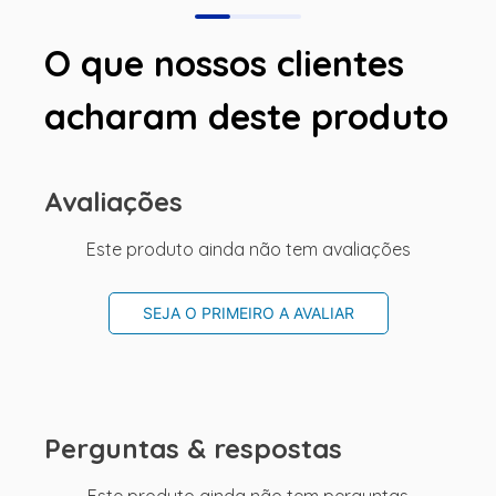
O que nossos clientes
acharam deste produto
Avaliações
Este produto ainda não tem avaliações
SEJA O PRIMEIRO A AVALIAR
Perguntas & respostas