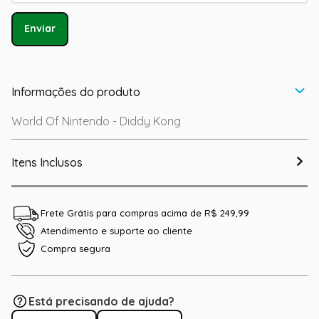
Enviar
Informações do produto
World Of Nintendo - Diddy Kong
Itens Inclusos
Frete Grátis para compras acima de R$ 249,99
Atendimento e suporte ao cliente
Compra segura
Está precisando de ajuda?