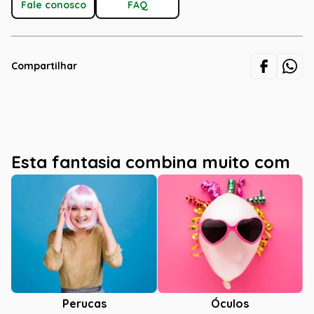
Fale conosco
FAQ
Compartilhar
Esta fantasia combina muito com
Óculos
Perucas