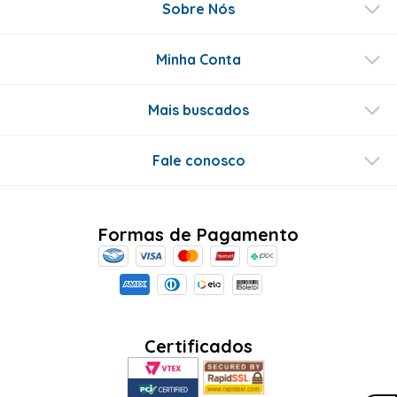
Sobre Nós
Minha Conta
Mais buscados
Fale conosco
Formas de Pagamento
Certificados