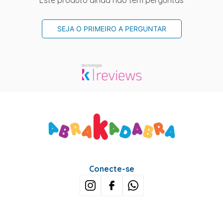
Este produto ainda não tem perguntas
SEJA O PRIMEIRO A PERGUNTAR
Conecte-se