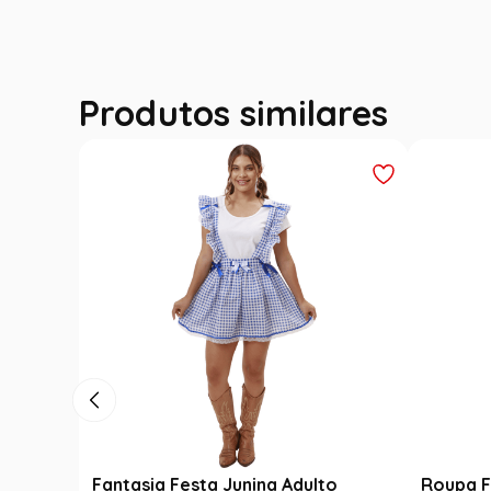
Produtos similares
Luxo
Fantasia Festa Junina Adulto
Roupa F