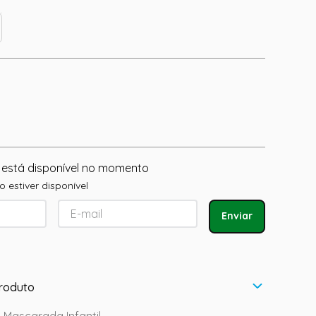
 está disponível no momento
 estiver disponível
Enviar
roduto