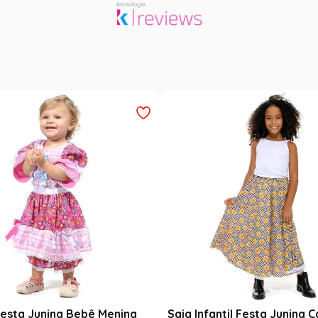
esta Junina Bebê Menina
Saia Infantil Festa Junina 