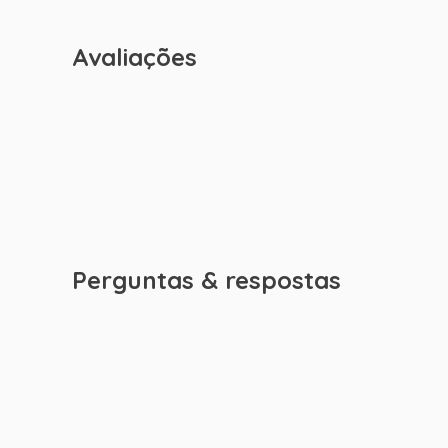
Avaliações
Perguntas & respostas