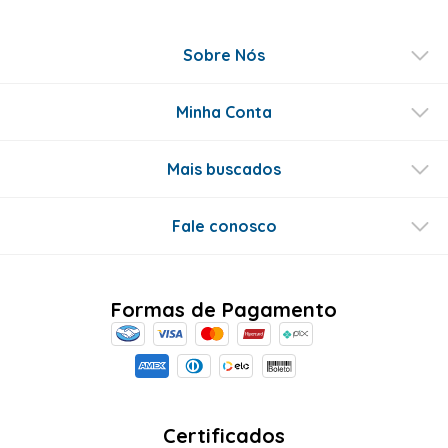
Sobre Nós
Minha Conta
Mais buscados
Fale conosco
Formas de Pagamento
Certificados