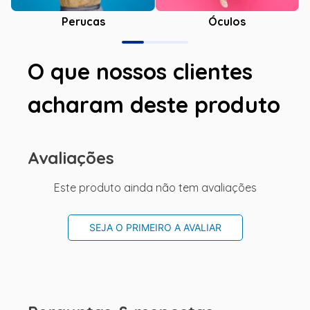
Óculos
Perucas
O que nossos clientes
acharam deste produto
Avaliações
Este produto ainda não tem avaliações
SEJA O PRIMEIRO A AVALIAR