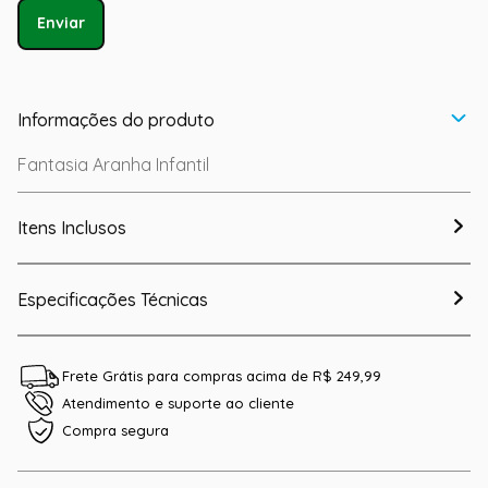
Enviar
Informações do produto
Fantasia Aranha Infantil
Itens Inclusos
Especificações Técnicas
Frete Grátis para compras acima de R$ 249,99
Atendimento e suporte ao cliente
Compra segura