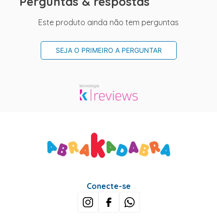
Perguntas & respostas
Este produto ainda não tem perguntas
SEJA O PRIMEIRO A PERGUNTAR
Conecte-se