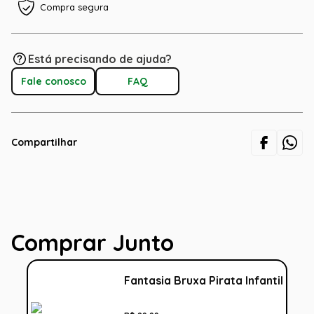
Compra segura
Está precisando de ajuda?
Fale conosco
FAQ
Compartilhar
Comprar Junto
Fantasia Bruxa Pirata Infantil