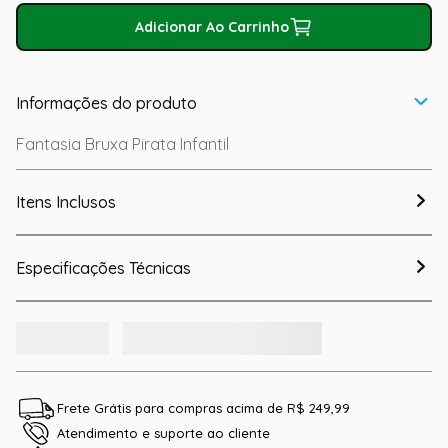
Adicionar Ao Carrinho
Informações do produto
Fantasia Bruxa Pirata Infantil
Itens Inclusos
Especificações Técnicas
Frete Grátis para compras acima de R$ 249,99
Atendimento e suporte ao cliente