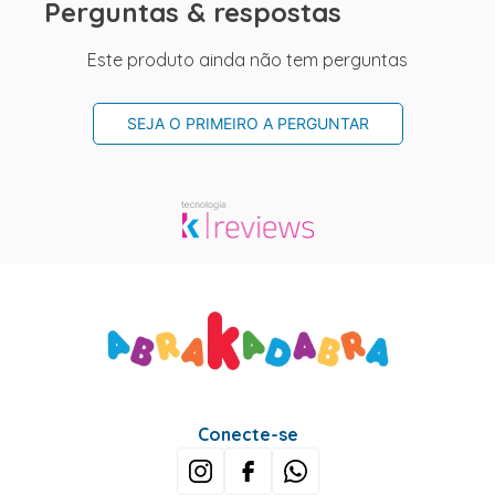
Perguntas & respostas
Este produto ainda não tem perguntas
SEJA O PRIMEIRO A PERGUNTAR
Conecte-se