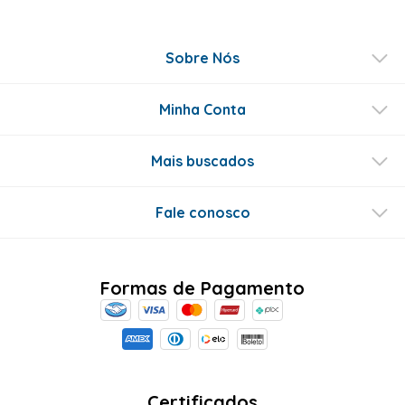
Sobre Nós
Minha Conta
Mais buscados
Fale conosco
Formas de Pagamento
Certificados