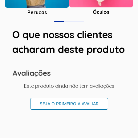
Óculos
Perucas
O que nossos clientes
acharam deste produto
Avaliações
Este produto ainda não tem avaliações
SEJA O PRIMEIRO A AVALIAR