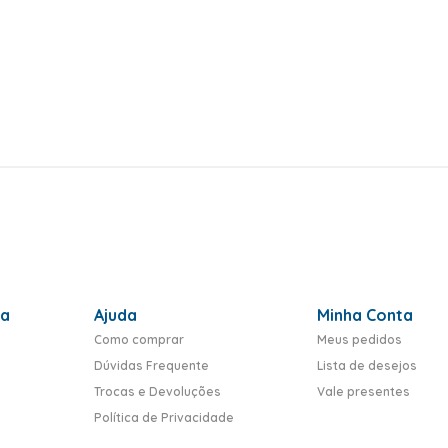
ra
Ajuda
Minha Conta
Como comprar
Meus pedidos
Dúvidas Frequente
Lista de desejos
Trocas e Devoluções
Vale presentes
Política de Privacidade