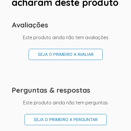
acharam deste produto
Avaliações
Este produto ainda não tem avaliações
SEJA O PRIMEIRO A AVALIAR
Perguntas & respostas
Este produto ainda não tem perguntas
SEJA O PRIMEIRO A PERGUNTAR