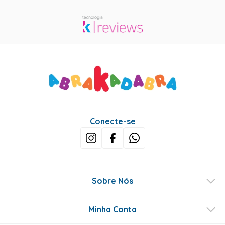
Conecte-se
Sobre Nós
Minha Conta