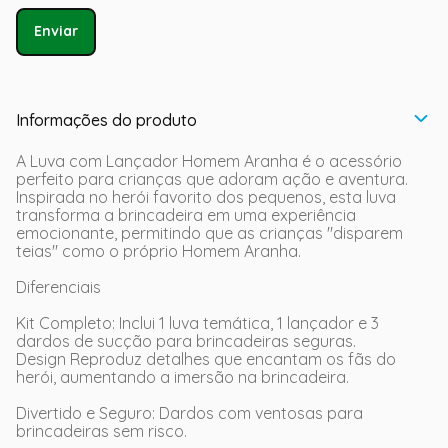
Enviar
Informações do produto
A Luva com Lançador Homem Aranha é o acessório
perfeito para crianças que adoram ação e aventura.
Inspirada no herói favorito dos pequenos, esta luva
transforma a brincadeira em uma experiência
emocionante, permitindo que as crianças "disparem
teias" como o próprio Homem Aranha.
Diferenciais
Kit Completo: Inclui 1 luva temática, 1 lançador e 3
dardos de sucção para brincadeiras seguras.
Design Reproduz detalhes que encantam os fãs do
herói, aumentando a imersão na brincadeira.
Divertido e Seguro: Dardos com ventosas para
brincadeiras sem risco.