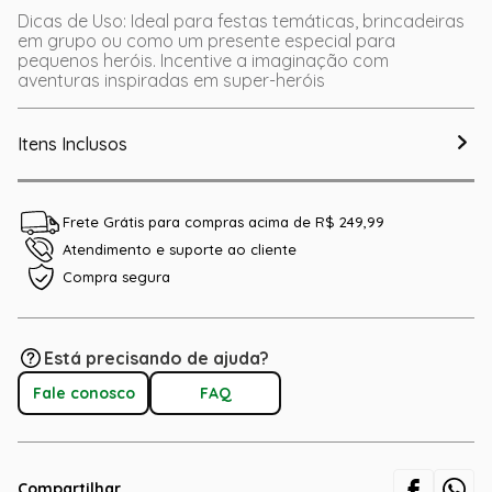
Dicas de Uso: Ideal para festas temáticas, brincadeiras
em grupo ou como um presente especial para
pequenos heróis. Incentive a imaginação com
aventuras inspiradas em super-heróis
Itens Inclusos
Frete Grátis para compras acima de R$ 249,99
Atendimento e suporte ao cliente
Compra segura
Está precisando de ajuda?
Fale conosco
FAQ
Compartilhar