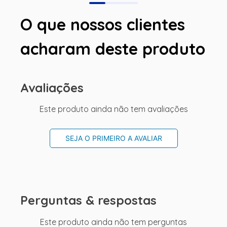
O que nossos clientes
acharam deste produto
Avaliações
Este produto ainda não tem avaliações
SEJA O PRIMEIRO A AVALIAR
Perguntas & respostas
Este produto ainda não tem perguntas