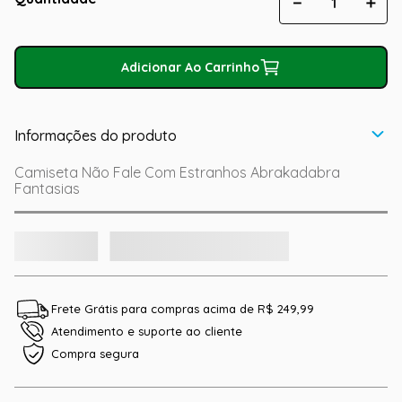
－
＋
Adicionar Ao Carrinho
Informações do produto
Camiseta Não Fale Com Estranhos Abrakadabra
Fantasias
Frete Grátis para compras acima de R$ 249,99
Atendimento e suporte ao cliente
Compra segura