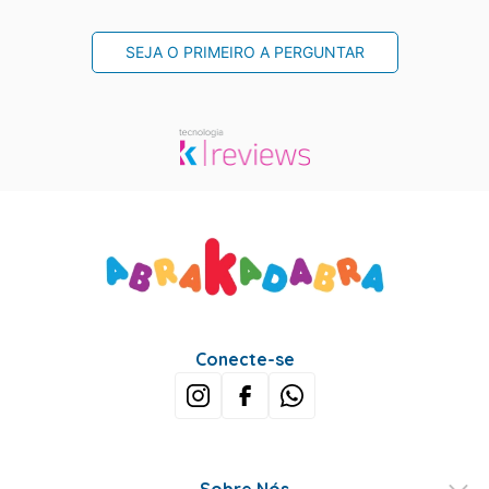
SEJA O PRIMEIRO A PERGUNTAR
Conecte-se
Sobre Nós