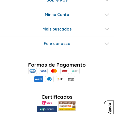
Minha Conta
Mais buscados
Fale conosco
Formas de Pagamento
Certificados
Ajuda