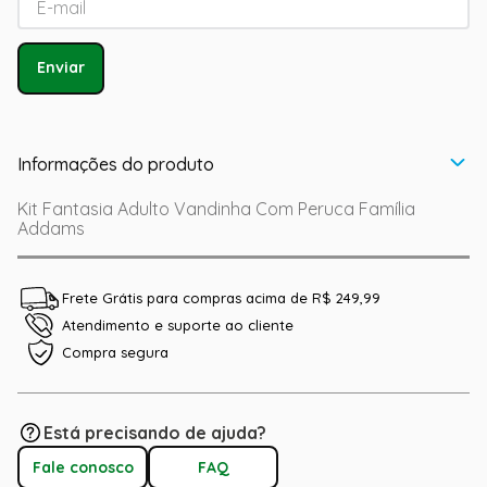
Enviar
Informações do produto
Kit Fantasia Adulto Vandinha Com Peruca Família
Addams
Frete Grátis para compras acima de R$ 249,99
Atendimento e suporte ao cliente
Compra segura
Está precisando de ajuda?
Fale conosco
FAQ