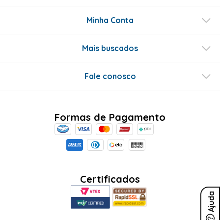
Minha Conta
Mais buscados
Fale conosco
Formas de Pagamento
Certificados
Ajuda