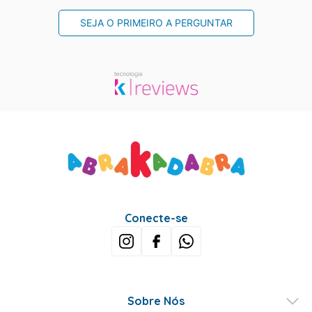
SEJA O PRIMEIRO A PERGUNTAR
Conecte-se
Sobre Nós