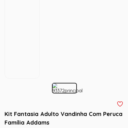
Kit Fantasia Adulto Vandinha Com Peruca
Família Addams