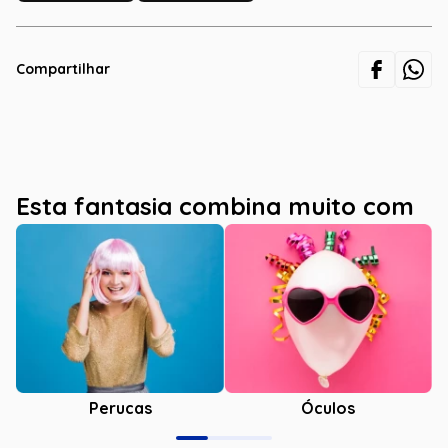
Compartilhar
Esta fantasia combina muito com
Óculos
Perucas