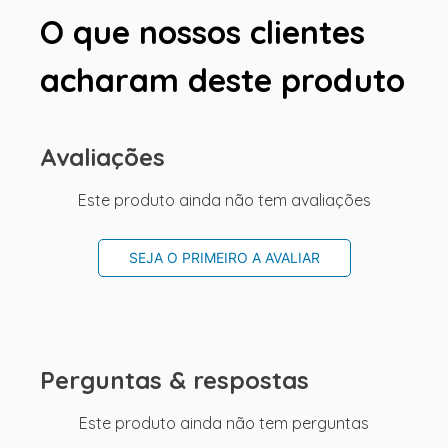
O que nossos clientes
acharam deste produto
Avaliações
Este produto ainda não tem avaliações
SEJA O PRIMEIRO A AVALIAR
Perguntas & respostas
Este produto ainda não tem perguntas