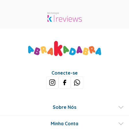
Conecte-se
Sobre Nós
Minha Conta