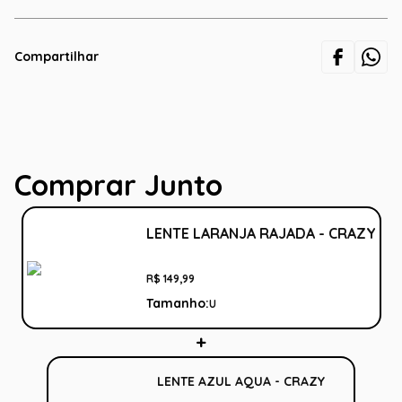
Compartilhar
Comprar Junto
LENTE LARANJA RAJADA - CRAZY
R$
149
,
99
Tamanho:
U
LENTE AZUL AQUA - CRAZY