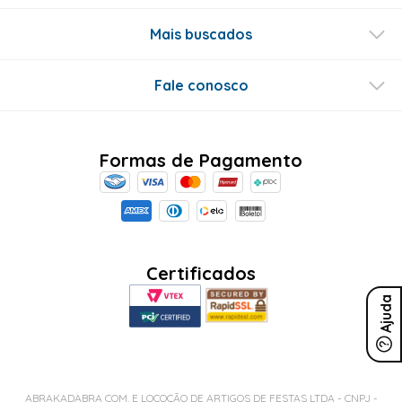
Mais buscados
Fale conosco
Formas de Pagamento
Certificados
Ajuda
ABRAKADABRA COM. E LOCOÇÃO DE ARTIGOS DE FESTAS LTDA - CNPJ -