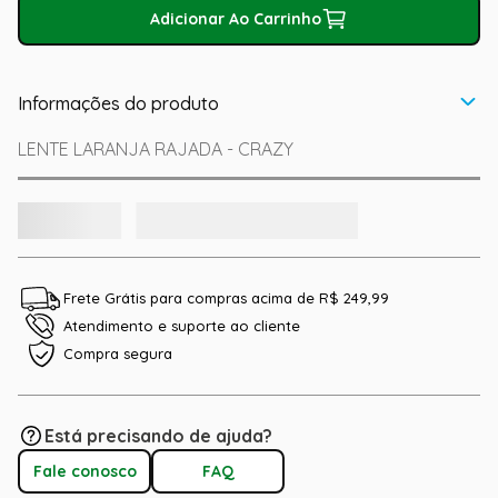
Adicionar Ao Carrinho
Informações do produto
LENTE LARANJA RAJADA - CRAZY
Frete Grátis para compras acima de R$ 249,99
Atendimento e suporte ao cliente
Compra segura
Está precisando de ajuda?
Fale conosco
FAQ