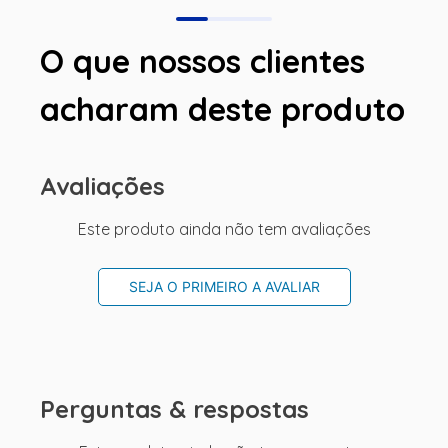
O que nossos clientes
acharam deste produto
Avaliações
Este produto ainda não tem avaliações
SEJA O PRIMEIRO A AVALIAR
Perguntas & respostas