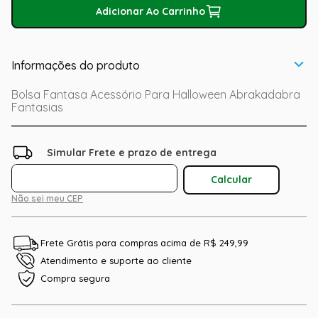
Adicionar Ao Carrinho
Informações do produto
Bolsa Fantasa Acessório Para Halloween Abrakadabra
Fantasias
Não sei meu CEP
Frete Grátis para compras acima de R$ 249,99
Atendimento e suporte ao cliente
Compra segura