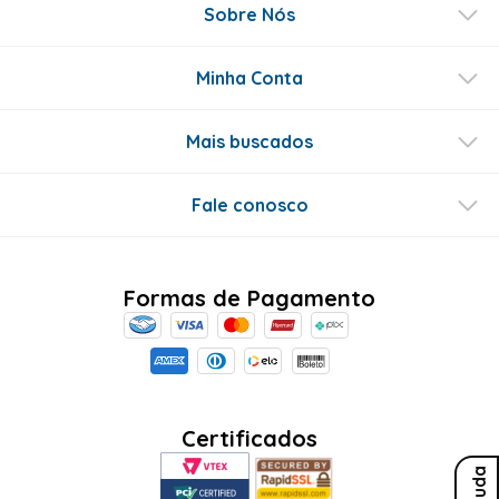
Sobre Nós
Minha Conta
Mais buscados
Fale conosco
Formas de Pagamento
Certificados
Ajuda