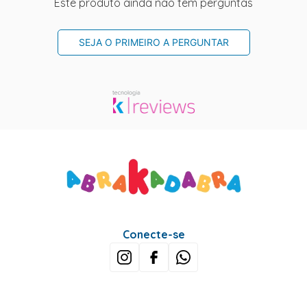
Este produto ainda não tem perguntas
SEJA O PRIMEIRO A PERGUNTAR
Conecte-se