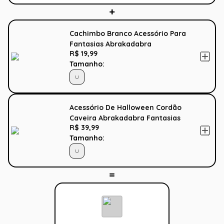
Cachimbo Branco Acessório Para
Fantasias Abrakadabra
R$ 19,99
Tamanho:
U
Acessório De Halloween Cordão
Caveira Abrakadabra Fantasias
R$ 39,99
Tamanho:
U