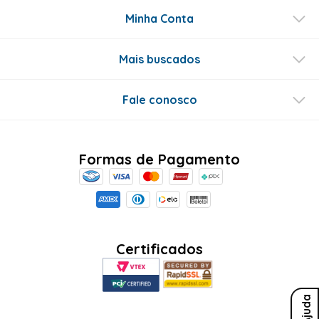
Minha Conta
Mais buscados
Fale conosco
Formas de Pagamento
Certificados
Ajuda