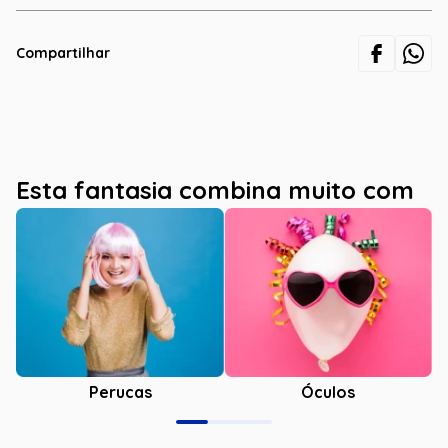
Compartilhar
Esta fantasia combina muito com
Óculos
Perucas