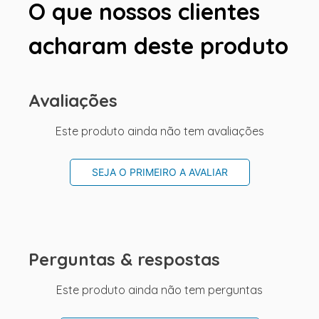
O que nossos clientes
acharam deste produto
Avaliações
Este produto ainda não tem avaliações
SEJA O PRIMEIRO A AVALIAR
Perguntas & respostas
Este produto ainda não tem perguntas