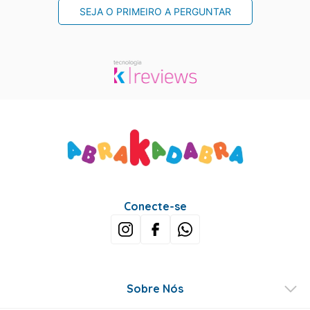
SEJA O PRIMEIRO A PERGUNTAR
Conecte-se
Sobre Nós