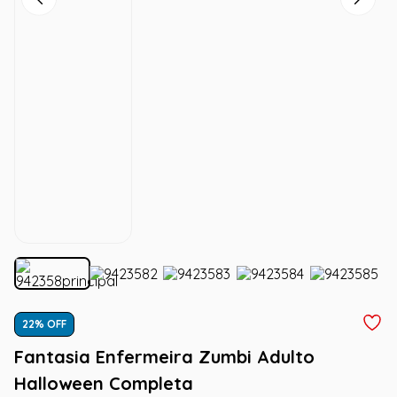
22
% OFF
Fantasia Enfermeira Zumbi Adulto
Halloween Completa