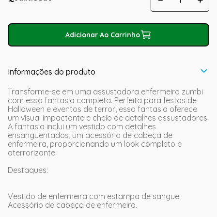
Adicionar Ao Carrinho
Informações do produto
Transforme-se em uma assustadora enfermeira zumbi
com essa fantasia completa. Perfeita para festas de
Halloween e eventos de terror, essa fantasia oferece
um visual impactante e cheio de detalhes assustadores.
A fantasia inclui um vestido com detalhes
ensanguentados, um acessório de cabeça de
enfermeira, proporcionando um look completo e
aterrorizante.
Destaques:
Vestido de enfermeira com estampa de sangue.
Acessório de cabeça de enfermeira.