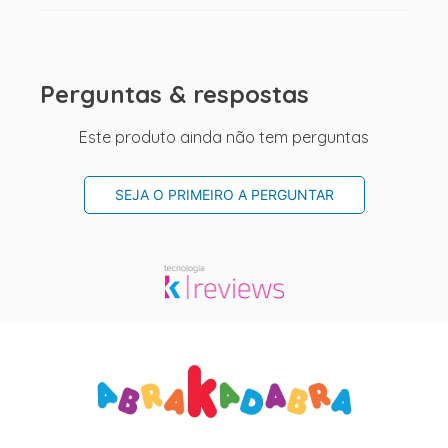
Perguntas & respostas
Este produto ainda não tem perguntas
SEJA O PRIMEIRO A PERGUNTAR