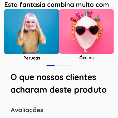
Esta fantasia combina muito com
Óculos
Perucas
O que nossos clientes
acharam deste produto
Avaliações