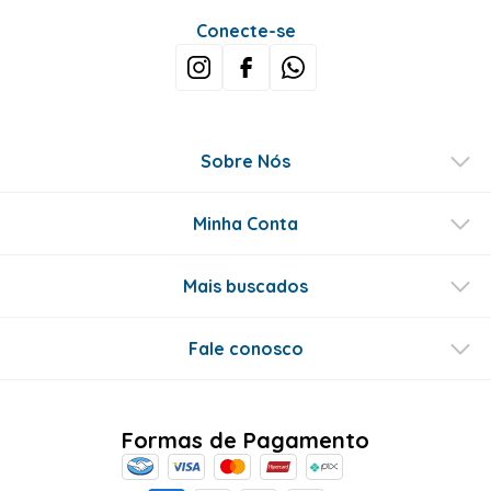
Conecte-se
Sobre Nós
Minha Conta
Mais buscados
Fale conosco
Formas de Pagamento