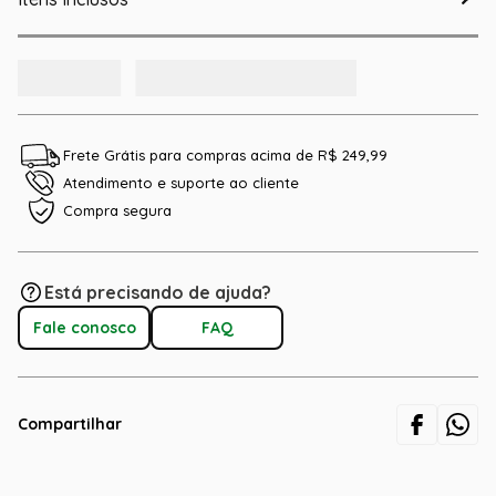
Frete Grátis para compras acima de R$ 249,99
Atendimento e suporte ao cliente
Compra segura
Está precisando de ajuda?
Fale conosco
FAQ
Compartilhar