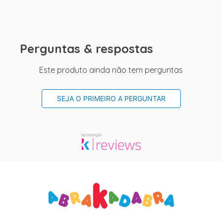
Perguntas & respostas
Este produto ainda não tem perguntas
SEJA O PRIMEIRO A PERGUNTAR