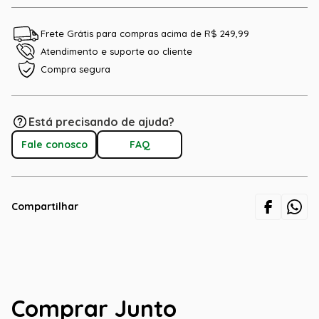
Frete Grátis para compras acima de R$ 249,99
Atendimento e suporte ao cliente
Compra segura
Está precisando de ajuda?
Fale conosco
FAQ
Compartilhar
Comprar Junto