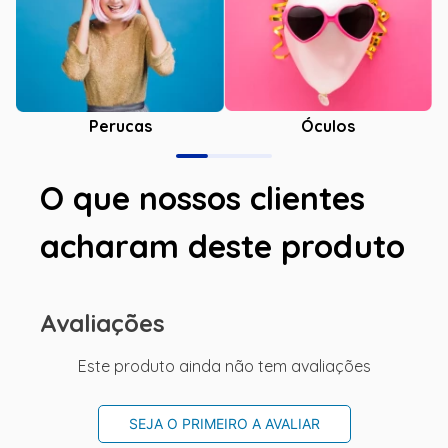
Óculos
Perucas
O que nossos clientes
acharam deste produto
Avaliações
Este produto ainda não tem avaliações
SEJA O PRIMEIRO A AVALIAR