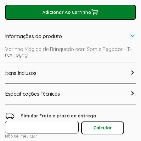
Adicionar Ao Carrinho
Informações do produto
Varinha Mágica de Brinquedo com Som e Pegador - T-
rex Toyng
Itens Inclusos
Especificações Técnicas
Não sei meu CEP