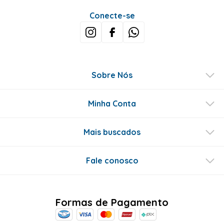
Conecte-se
Sobre Nós
Minha Conta
Mais buscados
Fale conosco
Formas de Pagamento