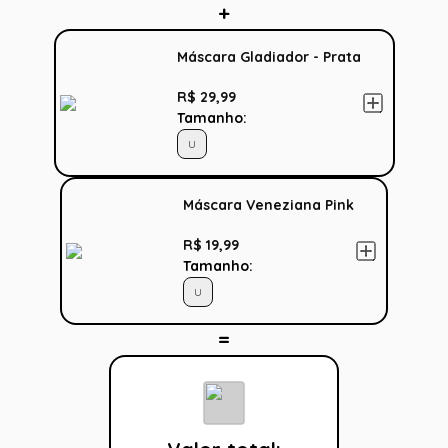
Máscara Gladiador - Prata
R$ 29,99
Tamanho:
U
Máscara Veneziana Pink
R$ 19,99
Tamanho:
U