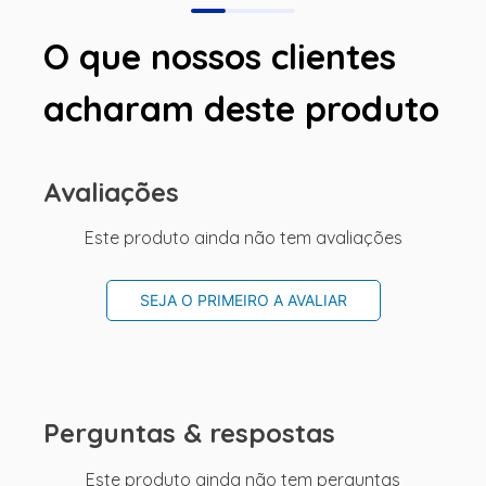
O que nossos clientes
acharam deste produto
Avaliações
Este produto ainda não tem avaliações
SEJA O PRIMEIRO A AVALIAR
Perguntas & respostas
Este produto ainda não tem perguntas