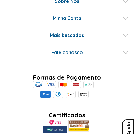
Sobre Nós
Minha Conta
Mais buscados
Fale conosco
Formas de Pagamento
Certificados
Ajuda