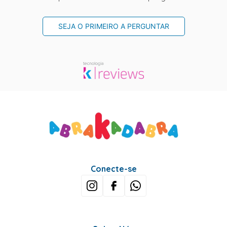
SEJA O PRIMEIRO A PERGUNTAR
Conecte-se