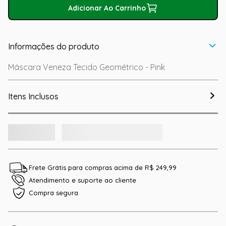
Adicionar Ao Carrinho
Informações do produto
Máscara Veneza Tecido Geométrico - Pink
Itens Inclusos
Frete Grátis para compras acima de R$ 249,99
Atendimento e suporte ao cliente
Compra segura