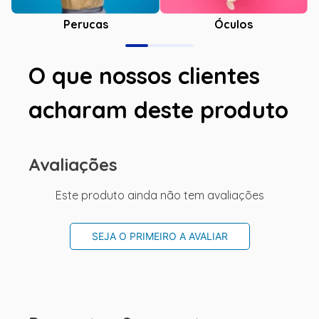
Óculos
Perucas
O que nossos clientes
acharam deste produto
Avaliações
Este produto ainda não tem avaliações
SEJA O PRIMEIRO A AVALIAR