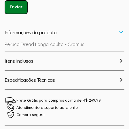
Enviar
Informações do produto
Peruca Dread Longa Adulto - Cromus
Itens Inclusos
Especificações Técnicas
Frete Grátis para compras acima de R$ 249,99
Atendimento e suporte ao cliente
Compra segura