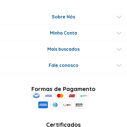
Sobre Nós
Minha Conta
Mais buscados
Fale conosco
Formas de Pagamento
Certificados