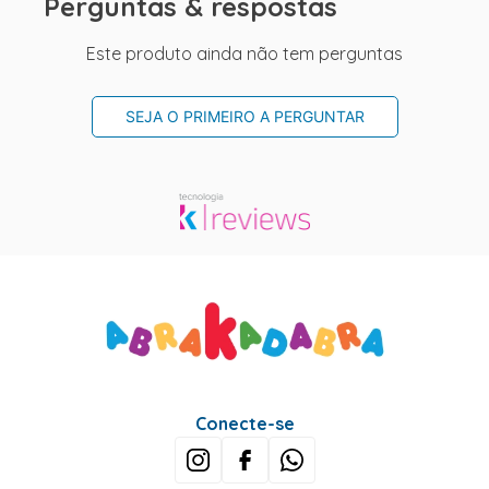
Perguntas & respostas
Este produto ainda não tem perguntas
SEJA O PRIMEIRO A PERGUNTAR
Conecte-se