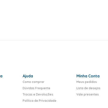
ra
Ajuda
Minha Conta
Como comprar
Meus pedidos
Dúvidas Frequente
Lista de desejos
Trocas e Devoluções
Vale presentes
Política de Privacidade