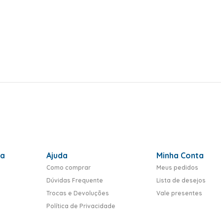
ra
Ajuda
Minha Conta
Como comprar
Meus pedidos
Dúvidas Frequente
Lista de desejos
Trocas e Devoluções
Vale presentes
Política de Privacidade