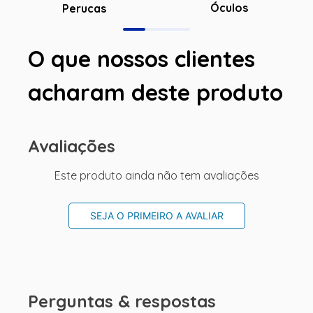
Óculos
Perucas
O que nossos clientes
acharam deste produto
Avaliações
Este produto ainda não tem avaliações
SEJA O PRIMEIRO A AVALIAR
Perguntas & respostas