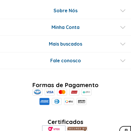
Sobre Nós
Minha Conta
Mais buscados
Fale conosco
Formas de Pagamento
Certificados