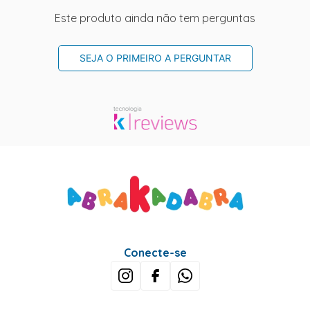
Este produto ainda não tem perguntas
SEJA O PRIMEIRO A PERGUNTAR
Conecte-se