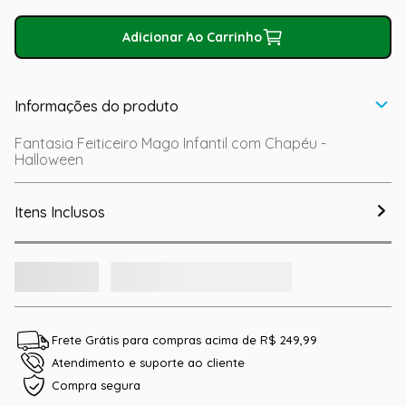
Adicionar Ao Carrinho
Informações do produto
Fantasia Feiticeiro Mago Infantil com Chapéu -
Halloween
Itens Inclusos
Frete Grátis para compras acima de R$ 249,99
Atendimento e suporte ao cliente
Compra segura