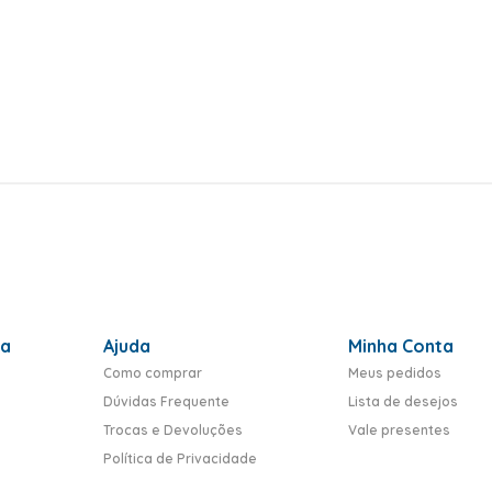
ra
Ajuda
Minha Conta
Como comprar
Meus pedidos
Dúvidas Frequente
Lista de desejos
Trocas e Devoluções
Vale presentes
Política de Privacidade