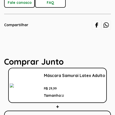
Fale conosco
FAQ
Compartilhar
Comprar Junto
Máscara Samurai Latex Adulto
R$
29
,
99
Tamanho:
U