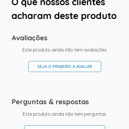
O que nossos clientes
acharam deste produto
Avaliações
Este produto ainda não tem avaliações
SEJA O PRIMEIRO A AVALIAR
Perguntas & respostas
Este produto ainda não tem perguntas