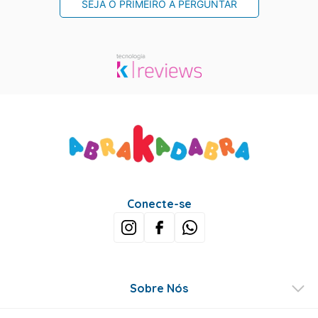
SEJA O PRIMEIRO A PERGUNTAR
Conecte-se
Sobre Nós