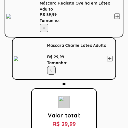
Máscara Realista Ovelha em Látex
Adulto
R$ 89,99
Tamanho:
U
Mascara Charlie Látex Adulto
R$ 29,99
Tamanho:
U
Valor total:
R$ 29,99