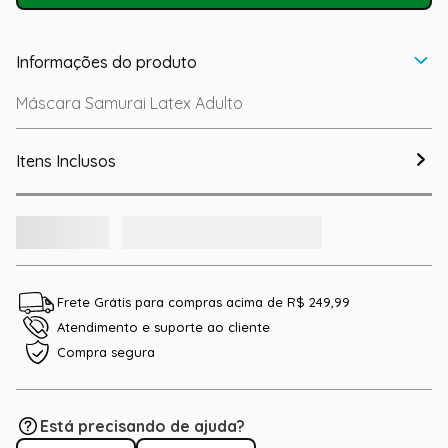
Informações do produto
Máscara Samurai Latex Adulto
Itens Inclusos
Frete Grátis para compras acima de R$ 249,99
Atendimento e suporte ao cliente
Compra segura
Está precisando de ajuda?