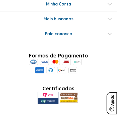
Minha Conta
Mais buscados
Fale conosco
Formas de Pagamento
Certificados
Ajuda