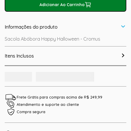
Adicionar Ao Carrinho
Informações do produto
Sacola Abóbora Happy Halloween - Cromus
Itens Inclusos
Frete Grátis para compras acima de R$ 249,99
Atendimento e suporte ao cliente
Compra segura