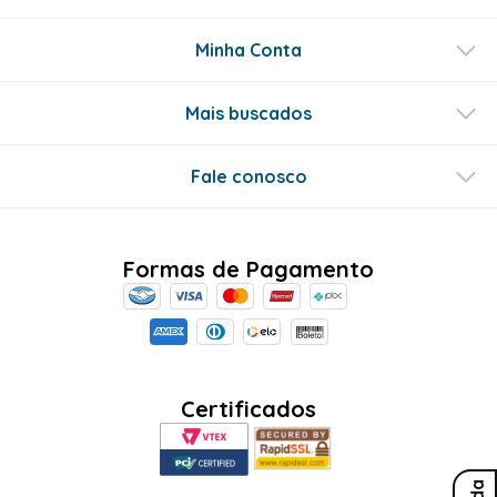
Minha Conta
Mais buscados
Fale conosco
Formas de Pagamento
Certificados