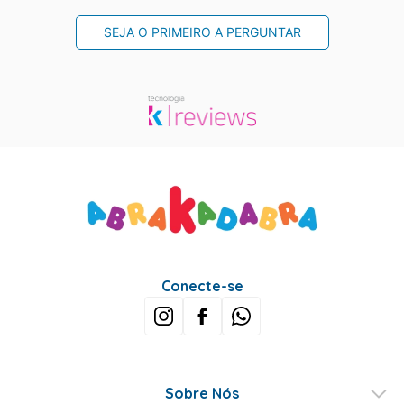
SEJA O PRIMEIRO A PERGUNTAR
Conecte-se
Sobre Nós