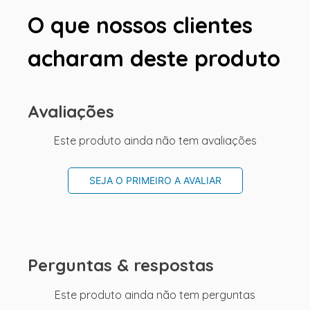
O que nossos clientes
acharam deste produto
Avaliações
Este produto ainda não tem avaliações
SEJA O PRIMEIRO A AVALIAR
Perguntas & respostas
Este produto ainda não tem perguntas