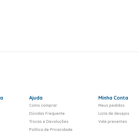
ra
Ajuda
Minha Conta
Como comprar
Meus pedidos
Dúvidas Frequente
Lista de desejos
Trocas e Devoluções
Vale presentes
Política de Privacidade