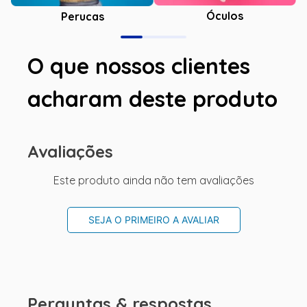
Óculos
Perucas
O que nossos clientes
acharam deste produto
Avaliações
Este produto ainda não tem avaliações
SEJA O PRIMEIRO A AVALIAR
Perguntas & respostas