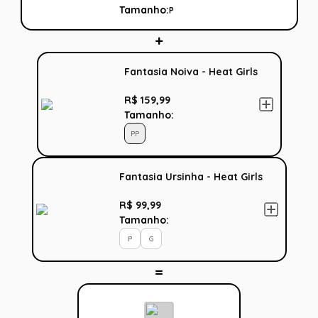
Tamanho:
P
Fantasia Noiva - Heat Girls
R$ 159,99
Tamanho:
PP
Fantasia Ursinha - Heat Girls
R$ 99,99
Tamanho:
P
G