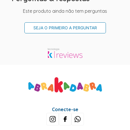
Este produto ainda não tem perguntas
SEJA O PRIMEIRO A PERGUNTAR
Conecte-se