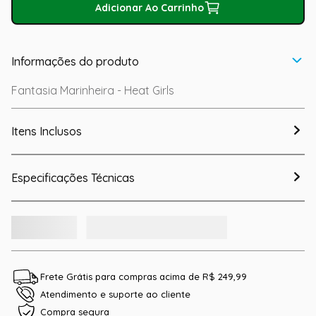
Adicionar Ao Carrinho
Informações do produto
Fantasia Marinheira - Heat Girls
Itens Inclusos
Especificações Técnicas
Frete Grátis para compras acima de R$ 249,99
Atendimento e suporte ao cliente
Compra segura