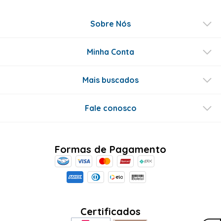
Sobre Nós
Minha Conta
Mais buscados
Fale conosco
Formas de Pagamento
Certificados