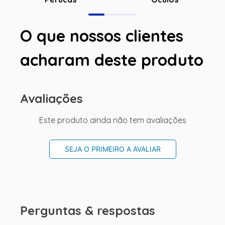
O que nossos clientes
acharam deste produto
Avaliações
Este produto ainda não tem avaliações
SEJA O PRIMEIRO A AVALIAR
Perguntas & respostas