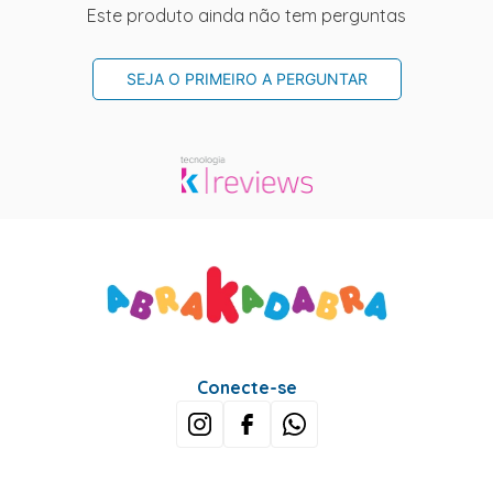
Este produto ainda não tem perguntas
SEJA O PRIMEIRO A PERGUNTAR
Conecte-se