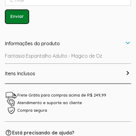
Enviar
Informações do produto
Fantasia Espantalho Adulto - Magico de Oz
Itens Inclusos
Frete Grátis para compras acima de R$ 249,99
Atendimento e suporte ao cliente
Compra segura
Está precisando de ajuda?