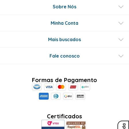
Sobre Nós
Minha Conta
Mais buscados
Fale conosco
Formas de Pagamento
Certificados