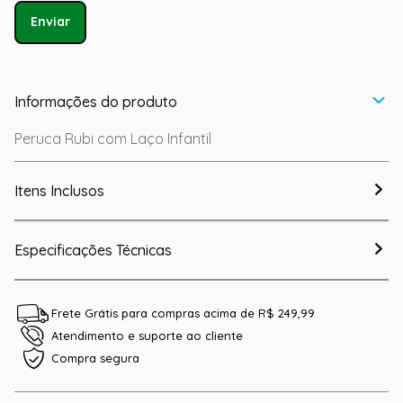
Enviar
Informações do produto
Peruca Rubi com Laço Infantil
Itens Inclusos
Especificações Técnicas
Frete Grátis para compras acima de R$ 249,99
Atendimento e suporte ao cliente
Compra segura