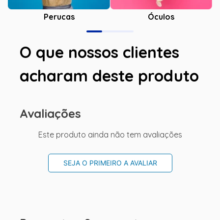
Óculos
Perucas
O que nossos clientes
acharam deste produto
Avaliações
Este produto ainda não tem avaliações
SEJA O PRIMEIRO A AVALIAR