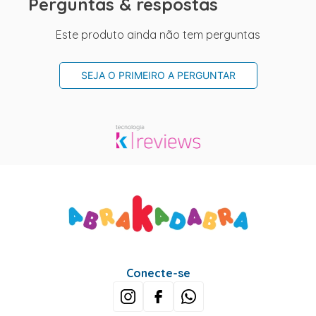
Perguntas & respostas
Este produto ainda não tem perguntas
SEJA O PRIMEIRO A PERGUNTAR
Conecte-se