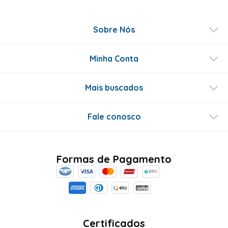
Sobre Nós
Minha Conta
Mais buscados
Fale conosco
Formas de Pagamento
Certificados