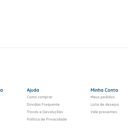
ra
Ajuda
Minha Conta
Como comprar
Meus pedidos
Dúvidas Frequente
Lista de desejos
Trocas e Devoluções
Vale presentes
Política de Privacidade