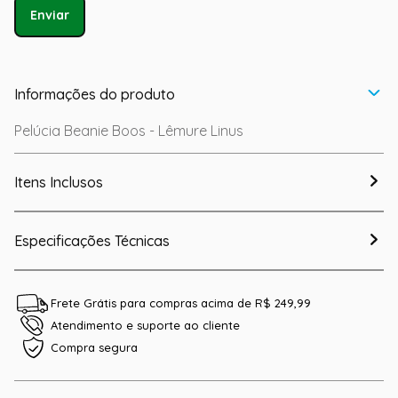
Enviar
Informações do produto
Pelúcia Beanie Boos - Lêmure Linus
Itens Inclusos
Especificações Técnicas
Frete Grátis para compras acima de R$ 249,99
Atendimento e suporte ao cliente
Compra segura