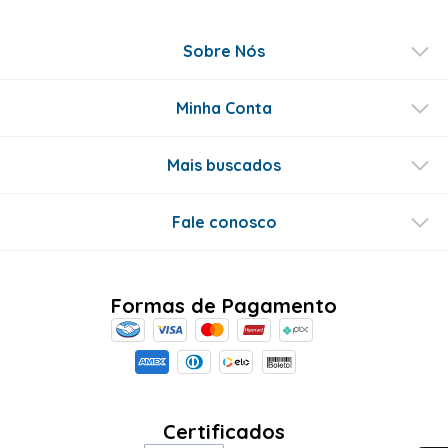
Sobre Nós
Minha Conta
Mais buscados
Fale conosco
Formas de Pagamento
Certificados