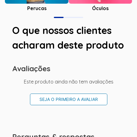
Óculos
Perucas
O que nossos clientes
acharam deste produto
Avaliações
Este produto ainda não tem avaliações
SEJA O PRIMEIRO A AVALIAR
Perguntas & respostas