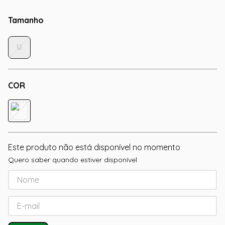
Tamanho
U
COR
Este produto não está disponível no momento
Quero saber quando estiver disponível