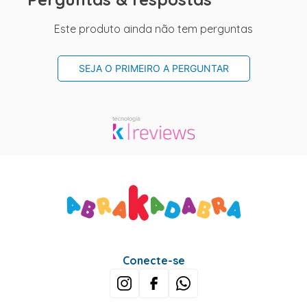
Este produto ainda não tem perguntas
SEJA O PRIMEIRO A PERGUNTAR
Conecte-se