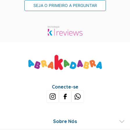
SEJA O PRIMEIRO A PERGUNTAR
Conecte-se
Sobre Nós