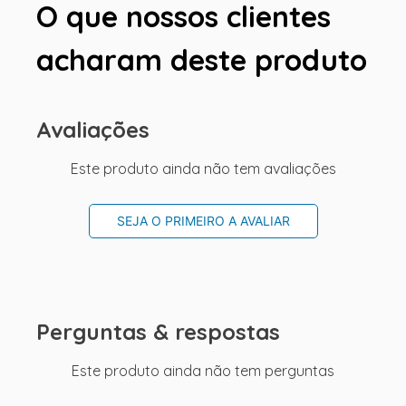
O que nossos clientes
acharam deste produto
Avaliações
Este produto ainda não tem avaliações
SEJA O PRIMEIRO A AVALIAR
Perguntas & respostas
Este produto ainda não tem perguntas