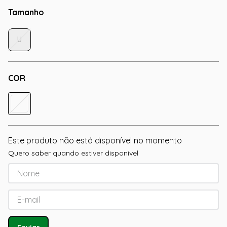
Tamanho
U
COR
Este produto não está disponível no momento
Quero saber quando estiver disponível