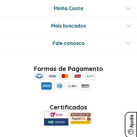
Minha Conta
Mais buscados
Fale conosco
Formas de Pagamento
Certificados
Ajuda