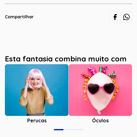
Compartilhar
Esta fantasia combina muito com
Óculos
Perucas