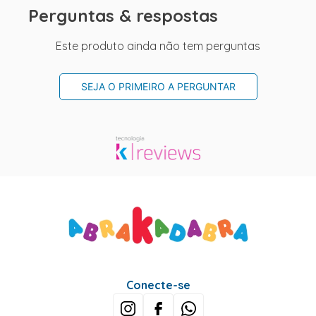
Perguntas & respostas
Este produto ainda não tem perguntas
SEJA O PRIMEIRO A PERGUNTAR
Conecte-se