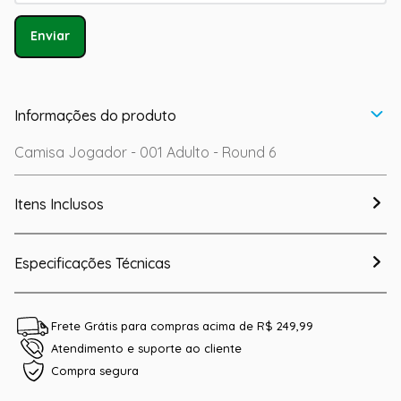
Enviar
Informações do produto
Camisa Jogador - 001 Adulto - Round 6
Itens Inclusos
Especificações Técnicas
Frete Grátis para compras acima de R$ 249,99
Atendimento e suporte ao cliente
Compra segura