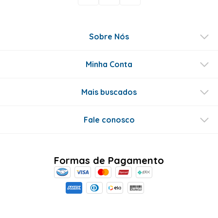
Sobre Nós
Minha Conta
Mais buscados
Fale conosco
Formas de Pagamento