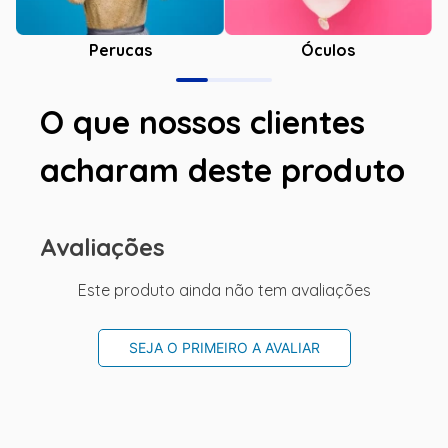
Óculos
Perucas
O que nossos clientes
acharam deste produto
Avaliações
Este produto ainda não tem avaliações
SEJA O PRIMEIRO A AVALIAR