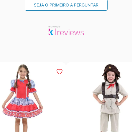
SEJA O PRIMEIRO A PERGUNTAR