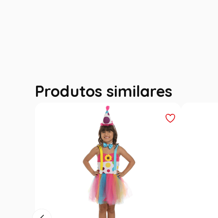
Produtos similares