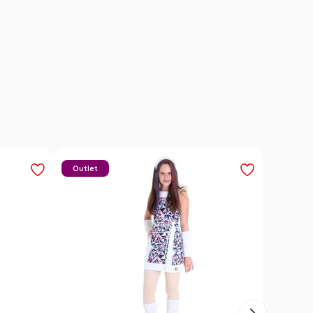
Outlet