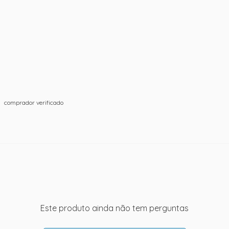
comprador verificado
Este produto ainda não tem perguntas