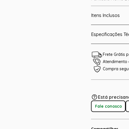
Itens Inclusos
Especificações Té
Frete Grátis
Atendimento e
Compra segu
Está precisan
Fale conosco