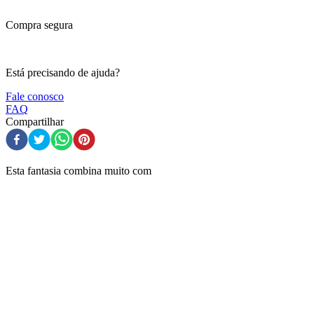
Compra segura
Está precisando de ajuda?
Fale conosco
FAQ
Compartilhar
Esta fantasia combina muito com