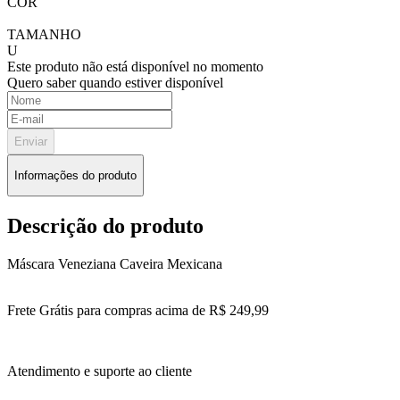
COR
TAMANHO
U
Este produto não está disponível no momento
Quero saber quando estiver disponível
Enviar
Informações do produto
Descrição do produto
Máscara Veneziana Caveira Mexicana
Frete Grátis para compras acima de R$ 249,99
Atendimento e suporte ao cliente