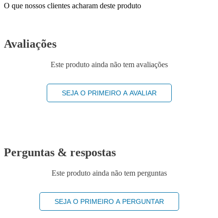
O que nossos clientes acharam deste produto
Avaliações
Este produto ainda não tem avaliações
SEJA O PRIMEIRO A AVALIAR
Perguntas & respostas
Este produto ainda não tem perguntas
SEJA O PRIMEIRO A PERGUNTAR