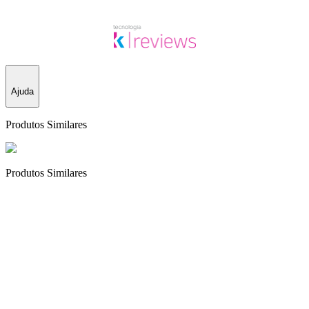
Ajuda
Produtos Similares
Produtos Similares