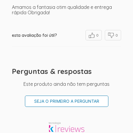
Amamos a fantasia otim qualidade e entrega
rápida Obrigada!
esta avaliação foi útil?
0
0
Perguntas & respostas
Este produto ainda não tem perguntas
SEJA O PRIMEIRO A PERGUNTAR