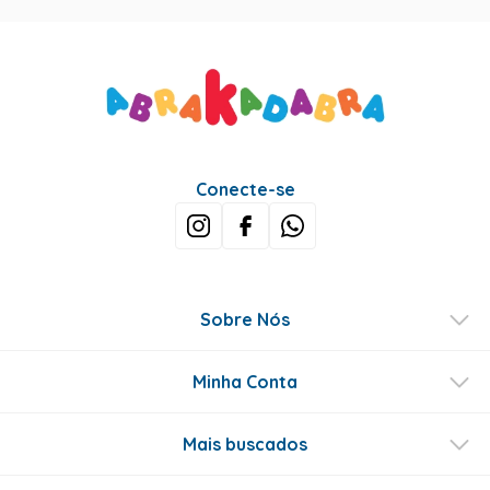
Conecte-se
Sobre Nós
Minha Conta
Mais buscados