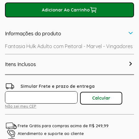
Adicionar Ao Carrinho
Informações do produto
Fantasia Hulk Adulto com Peitoral - Marvel - Vingadores
Itens Inclusos
Não sei meu CEP
Frete Grátis para compras acima de R$ 249,99
Atendimento e suporte ao cliente