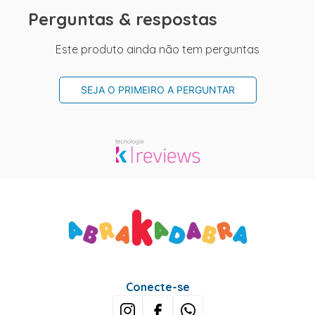
Perguntas & respostas
Este produto ainda não tem perguntas
SEJA O PRIMEIRO A PERGUNTAR
Conecte-se