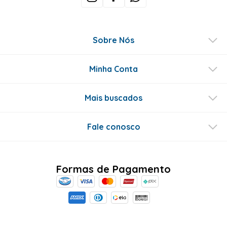
Sobre Nós
Minha Conta
Mais buscados
Fale conosco
Formas de Pagamento