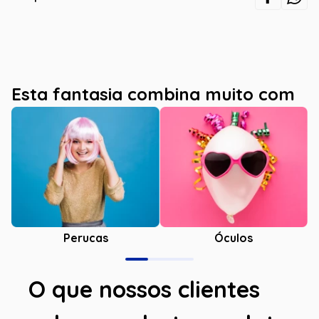
Esta fantasia combina muito com
Óculos
Perucas
O que nossos clientes