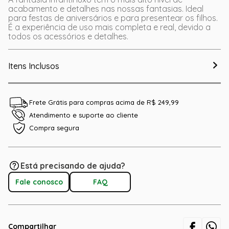
acabamento e detalhes nas nossas fantasias. Ideal
para festas de aniversários e para presentear os filhos.
É a experiência de uso mais completa e real, devido a
todos os acessórios e detalhes.
Itens Inclusos
Frete Grátis para compras acima de R$ 249,99
Atendimento e suporte ao cliente
Compra segura
Está precisando de ajuda?
Fale conosco
FAQ
Compartilhar