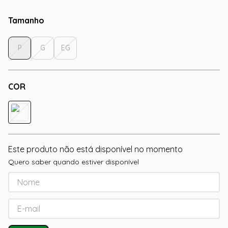
Tamanho
P
G
EG
COR
Este produto não está disponível no momento
Quero saber quando estiver disponível