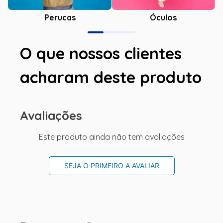
Óculos
Perucas
O que nossos clientes
acharam deste produto
Avaliações
Este produto ainda não tem avaliações
SEJA O PRIMEIRO A AVALIAR