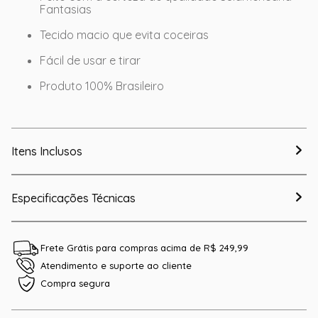
Fantasias
Tecido macio que evita coceiras
Fácil de usar e tirar
Produto 100% Brasileiro
Itens Inclusos
Especificações Técnicas
Frete Grátis para compras acima de R$ 249,99
Atendimento e suporte ao cliente
Compra segura