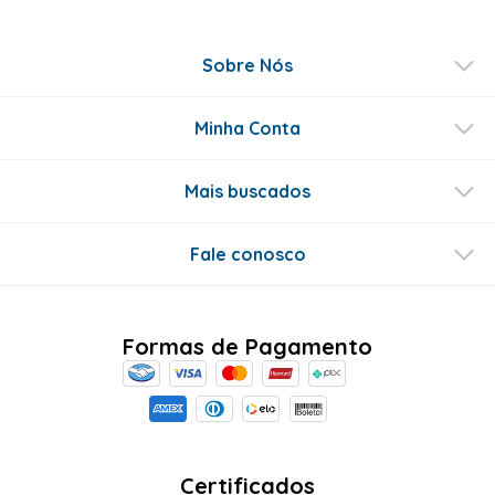
Sobre Nós
Minha Conta
Mais buscados
Fale conosco
Formas de Pagamento
Certificados