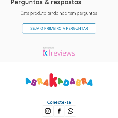
Perguntas & respostas
Este produto ainda não tem perguntas
SEJA O PRIMEIRO A PERGUNTAR
Conecte-se