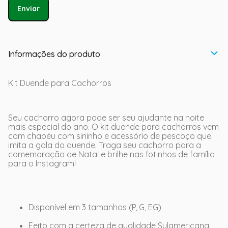
Enviar
Informações do produto
Kit Duende para Cachorros
Seu cachorro agora pode ser seu ajudante na noite
mais especial do ano. O kit duende para cachorros vem
com chapéu com sininho e acessório de pescoço que
imita a gola do duende. Traga seu cachorro para a
comemoração de Natal e brilhe nas fotinhos de família
para o Instagram!
Disponível em 3 tamanhos (P, G, EG)
Feito com a certeza de qualidade Sulamericana