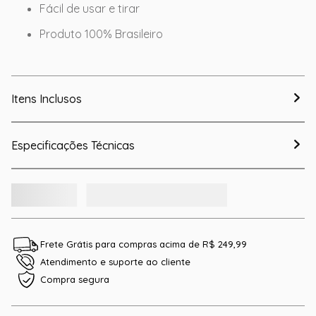
Fácil de usar e tirar
Produto 100% Brasileiro
Itens Inclusos
Especificações Técnicas
Frete Grátis para compras acima de R$ 249,99
Atendimento e suporte ao cliente
Compra segura