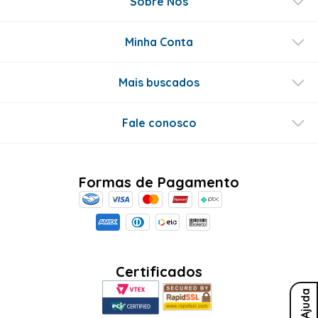
Sobre Nós
Minha Conta
Mais buscados
Fale conosco
Formas de Pagamento
Certificados
Ajuda