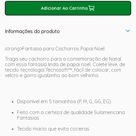
Adicionar Ao Carrinho
Informações do produto
strong>Fantasia para Cachorros Papai Noel
Traga seu cachorro para a comemoração de Natal
com essa fantasia linda de papai noel. Colete leve, de
tecido tecnologia Tecnosoft™, fácil de colocar, com
velcro e gorro igualzinho ao bom velhinho.
Disponível em 5 tamanhos (P, M, G, GG, EG)
Feito com a certeza de qualidade Sulamericana
Fantasias
Tecido macio que evita coceiras