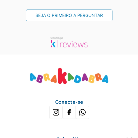
SEJA O PRIMEIRO A PERGUNTAR
Conecte-se