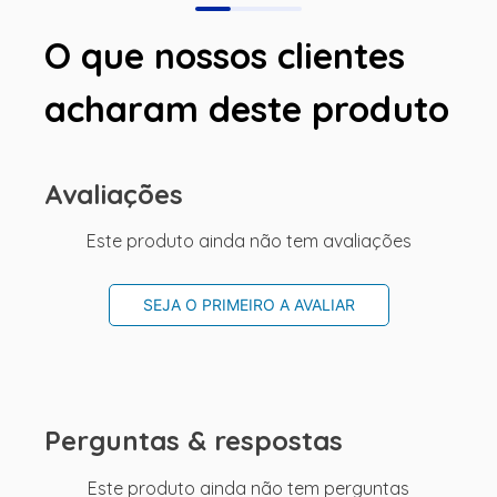
O que nossos clientes
acharam deste produto
Avaliações
Este produto ainda não tem avaliações
SEJA O PRIMEIRO A AVALIAR
Perguntas & respostas
Este produto ainda não tem perguntas