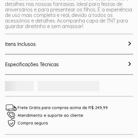
detalhes nas nossas fantasias. Ideal para festas de
aniversários e para presentear os filhos. É a experiência
de uso mais completa e real, devido a todos os
acessórios e detalhes. Acompanha capa de TNT para
guardar direitinho e sem amassar!
Itens Inclusos
Especificações Técnicas
Frete Grátis para compras acima de R$ 249,99
Atendimento e suporte ao cliente
Compra segura