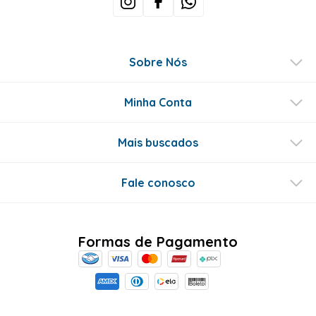
Sobre Nós
Minha Conta
Mais buscados
Fale conosco
Formas de Pagamento