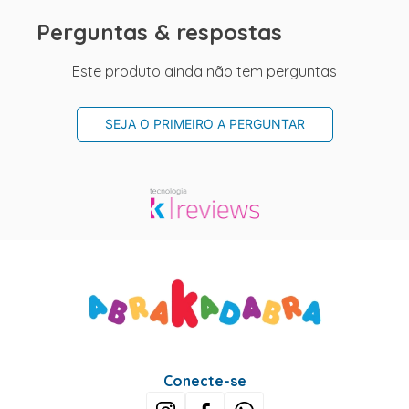
Perguntas & respostas
Este produto ainda não tem perguntas
SEJA O PRIMEIRO A PERGUNTAR
Conecte-se