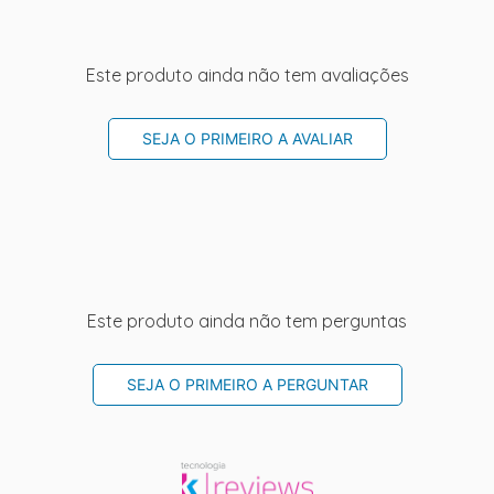
Este produto ainda não tem avaliações
SEJA O PRIMEIRO A AVALIAR
Este produto ainda não tem perguntas
SEJA O PRIMEIRO A PERGUNTAR