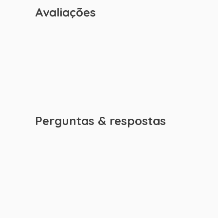
Avaliações
Perguntas & respostas