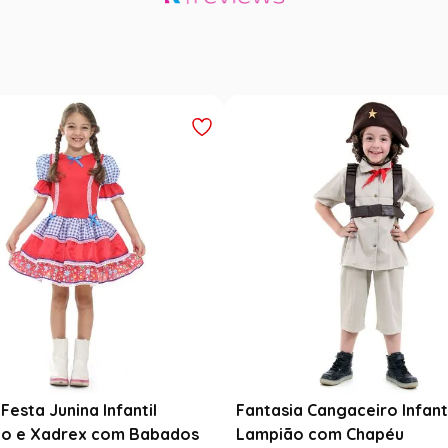
Festa Junina Infantil
Fantasia Cangaceiro Infant
o e Xadrex com Babados
Lampião com Chapéu