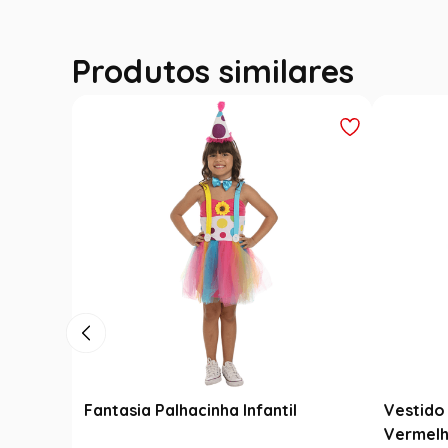
Produtos similares
Fantasia Palhacinha Infantil
Vestido 
Vermelh