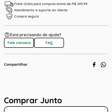
Frete Grátis para compras acima de R$ 249,99
Atendimento e suporte ao cliente
Compra segura
Está precisando de ajuda?
Fale conosco
FAQ
Compartilhar
Comprar Junto