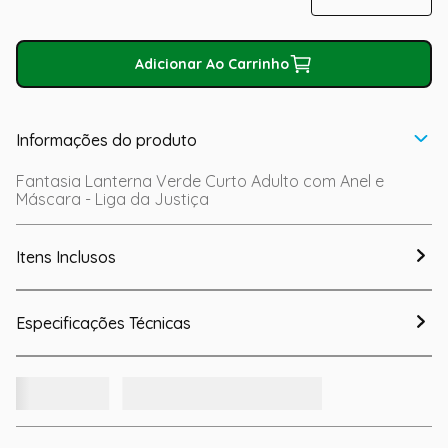
Adicionar Ao Carrinho
Informações do produto
Fantasia Lanterna Verde Curto Adulto com Anel e
Máscara - Liga da Justiça
Itens Inclusos
Especificações Técnicas