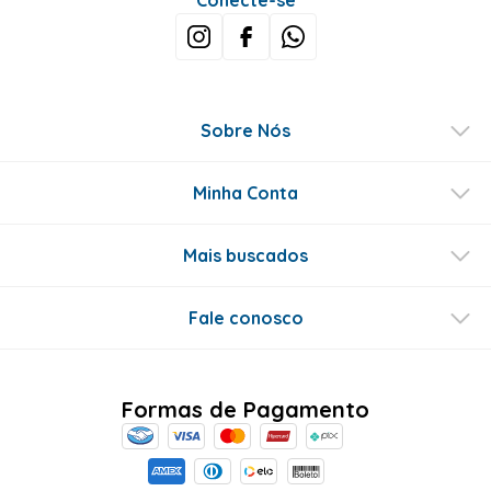
Sobre Nós
Minha Conta
Mais buscados
Fale conosco
Formas de Pagamento