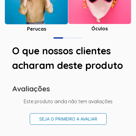
Óculos
Perucas
O que nossos clientes
acharam deste produto
Avaliações
Este produto ainda não tem avaliações
SEJA O PRIMEIRO A AVALIAR