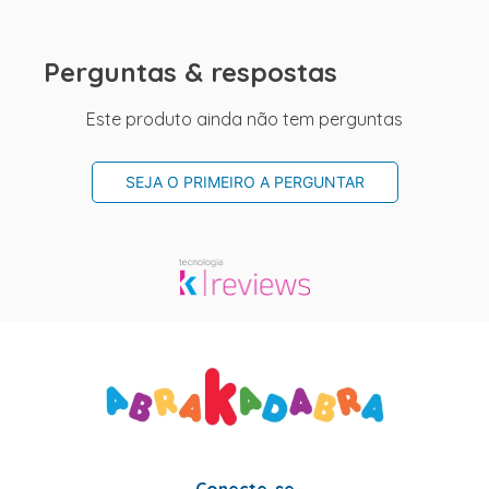
Perguntas & respostas
Este produto ainda não tem perguntas
SEJA O PRIMEIRO A PERGUNTAR
Conecte-se