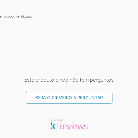
mprador verificado
Este produto ainda não tem perguntas
SEJA O PRIMEIRO A PERGUNTAR