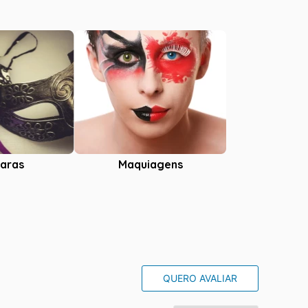
aras
Maquiagens
QUERO AVALIAR