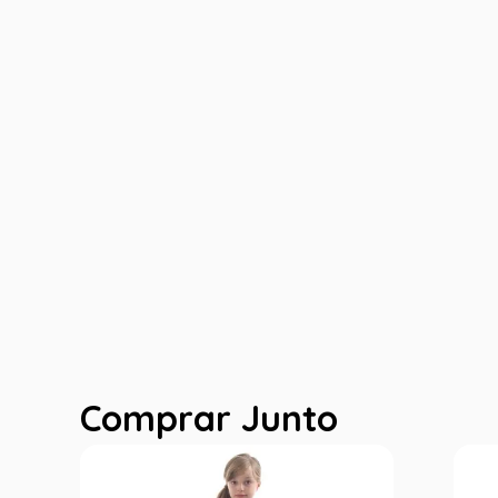
Comprar Junto