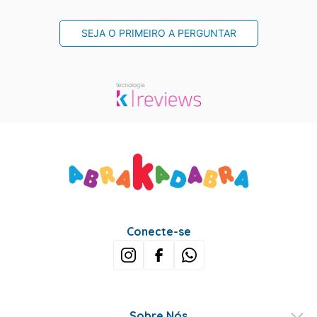
SEJA O PRIMEIRO A PERGUNTAR
Conecte-se
Sobre Nós