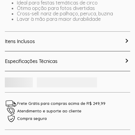
Ideal para festas temáticas de circo
Ótima opção para fotos divertidas
Cross-sell: nariz de palhaço, peruca, buzina
Lavar à mão para maior durabilidade
Itens Inclusos
Especificações Técnicas
Frete Grátis para compras acima de R$ 249,99
Atendimento e suporte ao cliente
Compra segura