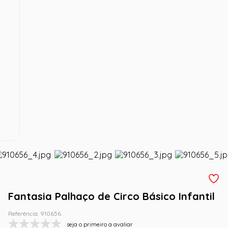
Fantasia Palhaço de Circo Básico Infantil
Referência
:
910656
seja o primeiro a avaliar