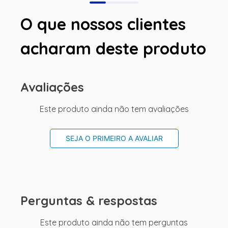
O que nossos clientes
acharam deste produto
Avaliações
Este produto ainda não tem avaliações
SEJA O PRIMEIRO A AVALIAR
Perguntas & respostas
Este produto ainda não tem perguntas