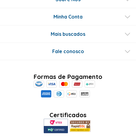
Minha Conta
Mais buscados
Fale conosco
Formas de Pagamento
Certificados