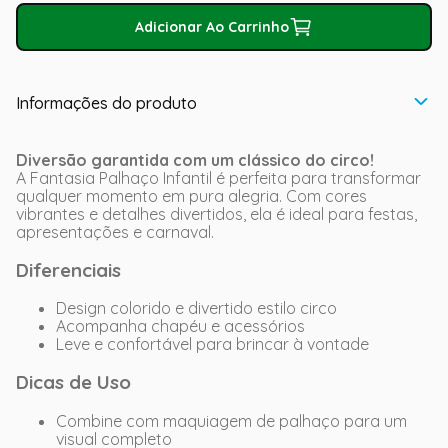
Adicionar Ao Carrinho
Informações do produto
Diversão garantida com um clássico do circo!
A Fantasia Palhaço Infantil é perfeita para transformar
qualquer momento em pura alegria. Com cores
vibrantes e detalhes divertidos, ela é ideal para festas,
apresentações e carnaval.
Diferenciais
Design colorido e divertido estilo circo
Acompanha chapéu e acessórios
Leve e confortável para brincar à vontade
Dicas de Uso
Combine com maquiagem de palhaço para um
visual completo